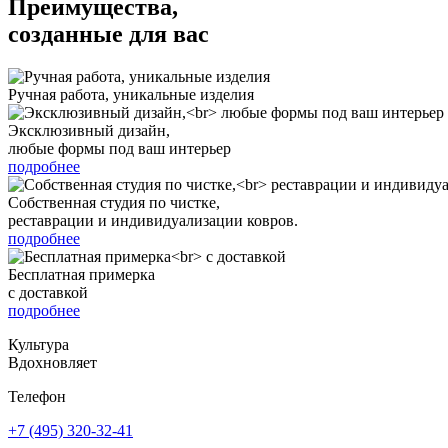
Преимущества,
созданные для вас
Ручная работа, уникальные изделия
Эксклюзивный дизайн,
любые формы под ваш интерьер
подробнее
Собственная студия по чистке,
реставрации и индивидуализации ковров.
подробнее
Бесплатная примерка
с доставкой
подробнее
Культура
Вдохновляет
Телефон
+7 (495) 320-32-41