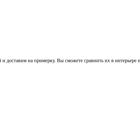
 и доставим на примерку. Вы сможете сравнить их в интерьере 