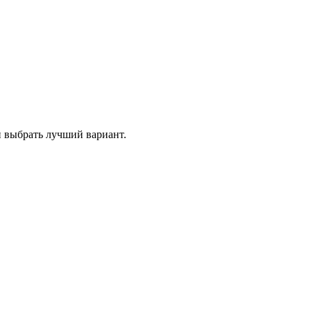
и выбрать лучший вариант.