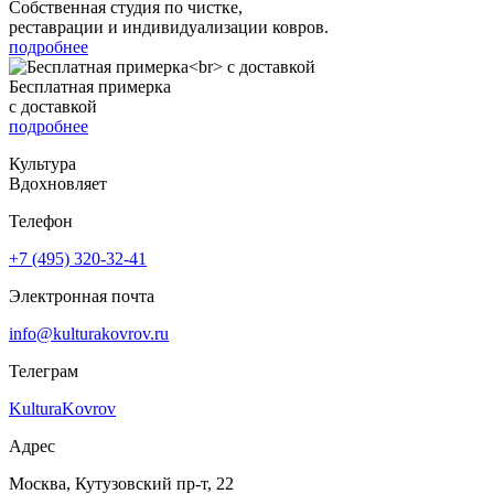
Собственная студия по чистке,
реставрации и индивидуализации ковров.
подробнее
Бесплатная примерка
с доставкой
подробнее
Культура
Вдохновляет
Телефон
+7 (495) 320-32-41
Электронная почта
info@kulturakovrov.ru
Телеграм
KulturaKovrov
Адрес
Москва, Кутузовский пр-т, 22