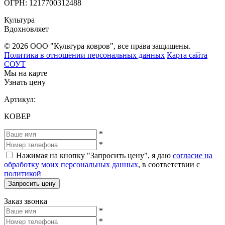
ОГРН: 1217700312488
Культура
Вдохновляет
© 2026 ООО "Культура ковров", все права защищены.
Политика в отношении персональных данных
Карта сайта
СОУТ
Мы на карте
Узнать цену
Артикул:
КОВЕР
*
*
Нажимая на кнопку "Запросить цену", я даю
согласие на
обработку моих персональных данных
, в соответствии с
политикой
Запросить цену
Заказ звонка
*
*