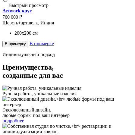
Быстрый просмотр
Artwork круг
760 000 ₽
Шерсть+артшелк, Индия
200x200
см
В примерке
В примерку
Индивидуальный подход
Преимущества,
созданные для вас
Ручная работа, уникальные изделия
Эксклюзивный дизайн,
любые формы под ваш интерьер
подробнее