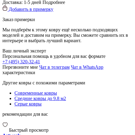
Доставка:
1-5 дней
Подробнее
Добавить в примерку
Заказ примерки
Мы подберём к этому ковру ещё несколько подходящих
моделей и доставим на примерку. Вы сможете сравнить их в
интерьере и выбрать лучший вариант.
Ваш личный эксперт
Персональная помощь в удобном для вас формате
+7 (495) 320-32-41
Перезвоните мне
Чат в телеграм
Чат в WhatsApp
характеристики
Другие ковры с похожими параметрами
Современные ковры
Средние ковры до 9.8 м2
Серые ковры
рекомендации для вас
Быстрый просмотр