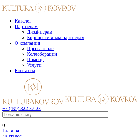
Каталог
Партнерам
Дизайнерам
Корпоративным партнерам
О компании
Пресса о нас
Коллаборации
Помощь
Услуги
Контакты
+7 (499) 322-87-28
0
Главная
/
Каталог