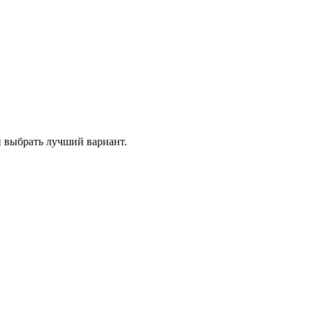
и выбрать лучший вариант.