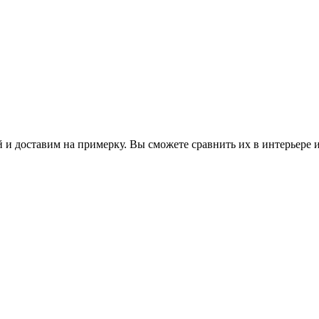
 и доставим на примерку. Вы сможете сравнить их в интерьере 