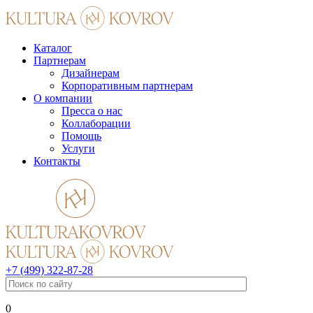
Каталог
Партнерам
Дизайнерам
Корпоративным партнерам
О компании
Пресса о нас
Коллаборации
Помощь
Услуги
Контакты
+7 (499) 322-87-28
0