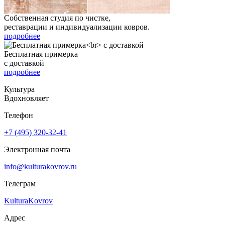
Собственная студия по чистке,
реставрации и индивидуализации ковров.
подробнее
Бесплатная примерка
с доставкой
подробнее
Культура
Вдохновляет
Телефон
+7 (495) 320-32-41
Электронная почта
info@kulturakovrov.ru
Телеграм
KulturaKovrov
Адрес