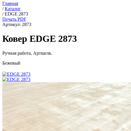
Главная
/
Каталог
/
EDGE 2873
Печать PDF
Артикул:
2873
Ковер EDGE 2873
Ручная работа,
Артшелк
.
Бежевый