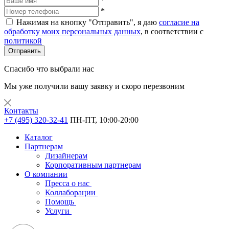
*
*
Нажимая на кнопку "Отправить", я даю
согласие на
обработку моих персональных данных
, в соответствии с
политикой
Отправить
Спасибо что выбрали нас
Мы уже получили вашу заявку и скоро перезвоним
Контакты
+7 (495) 320-32-41
ПН-ПТ, 10:00-20:00
Каталог
Партнерам
Дизайнерам
Корпоративным партнерам
О компании
Пресса о нас
Коллаборации
Помощь
Услуги