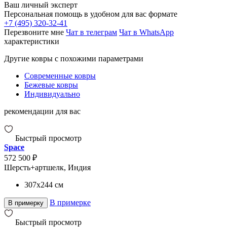
Ваш личный эксперт
Персональная помощь в удобном для вас формате
+7 (495) 320-32-41
Перезвоните мне
Чат в телеграм
Чат в WhatsApp
характеристики
Другие ковры с похожими параметрами
Современные ковры
Бежевые ковры
Индивидуально
рекомендации для вас
Быстрый просмотр
Space
572 500 ₽
Шерсть+артшелк, Индия
307x244
см
В примерке
В примерку
Быстрый просмотр