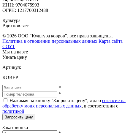
ИНН: 9704075993
ОГРН: 1217700312488
Культура
Вдохновляет
© 2026 ООО "Культура ковров", все права защищены.
Политика в отношении персональных данных
Карта сайта
СОУТ
Мы на карте
Узнать цену
Артикул:
КОВЕР
*
*
Нажимая на кнопку "Запросить цену", я даю
согласие на
обработку моих персональных данных
, в соответствии с
политикой
Запросить цену
Заказ звонка