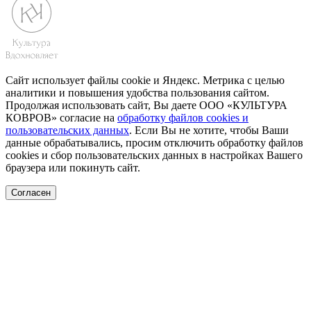
Сайт использует файлы cookie и Яндекс. Метрика с целью
аналитики и повышения удобства пользования сайтом.
Продолжая использовать сайт, Вы даете ООО «КУЛЬТУРА
КОВРОВ» согласие на
обработку файлов cookies и
пользовательских данных
. Если Вы не хотите, чтобы Ваши
данные обрабатывались, просим отключить обработку файлов
cookies и сбор пользовательских данных в настройках Вашего
браузера или покинуть сайт.
Согласен