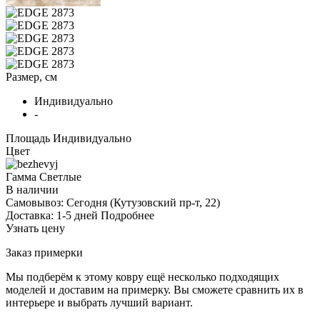
Размер, см
Индивидуально
-
Площадь
Индивидуально
Цвет
Гамма
Светлые
В наличии
Самовывоз:
Сегодня
(Кутузовский пр-т, 22)
Доставка:
1-5 дней
Подробнее
Узнать цену
Заказ примерки
Мы подберём к этому ковру ещё несколько подходящих
моделей и доставим на примерку. Вы сможете сравнить их в
интерьере и выбрать лучший вариант.