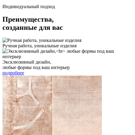
Индивидуальный подход
Преимущества,
созданные для вас
Ручная работа, уникальные изделия
Эксклюзивный дизайн,
любые формы под ваш интерьер
подробнее