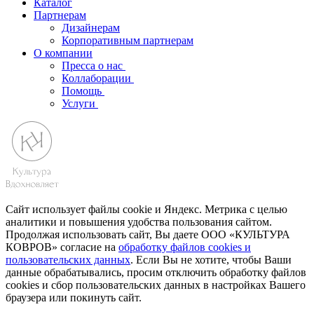
Каталог
Партнерам
Дизайнерам
Корпоративным партнерам
О компании
Пресса о нас
Коллаборации
Помощь
Услуги
Сайт использует файлы cookie и Яндекс. Метрика с целью
аналитики и повышения удобства пользования сайтом.
Продолжая использовать сайт, Вы даете ООО «КУЛЬТУРА
КОВРОВ» согласие на
обработку файлов cookies и
пользовательских данных
. Если Вы не хотите, чтобы Ваши
данные обрабатывались, просим отключить обработку файлов
cookies и сбор пользовательских данных в настройках Вашего
браузера или покинуть сайт.