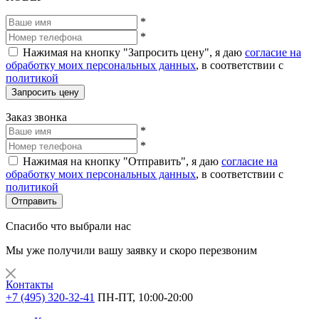
*
*
Нажимая на кнопку "Запросить цену", я даю
согласие на
обработку моих персональных данных
, в соответствии с
политикой
Запросить цену
Заказ звонка
*
*
Нажимая на кнопку "Отправить", я даю
согласие на
обработку моих персональных данных
, в соответствии с
политикой
Отправить
Спасибо что выбрали нас
Мы уже получили вашу заявку и скоро перезвоним
Контакты
+7 (495) 320-32-41
ПН-ПТ, 10:00-20:00