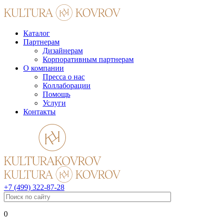
Каталог
Партнерам
Дизайнерам
Корпоративным партнерам
О компании
Пресса о нас
Коллаборации
Помощь
Услуги
Контакты
+7 (499) 322-87-28
0