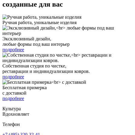
созданные для вас
Ручная работа, уникальные изделия
Эксклюзивный дизайн,
любые формы под ваш интерьер
подробнее
Собственная студия по чистке,
реставрации и индивидуализации ковров.
подробнее
Бесплатная примерка
с доставкой
подробнее
Культура
Вдохновляет
Телефон
+7 (495) 320-32-41