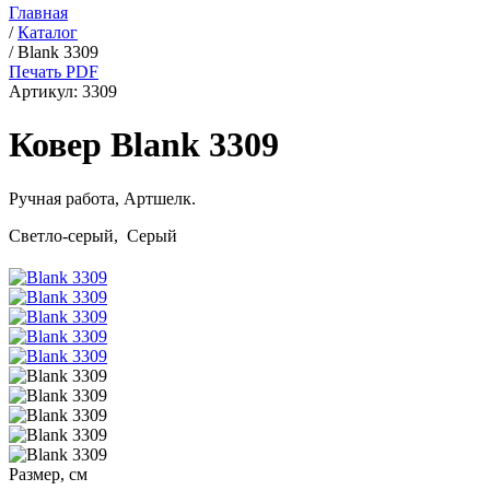
Главная
/
Каталог
/
Blank 3309
Печать PDF
Артикул:
3309
Ковер Blank 3309
Ручная работа,
Артшелк
.
Светло-серый, Серый
Размер, см