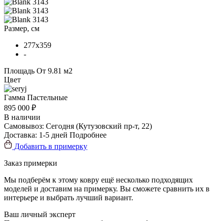
Размер, см
277x359
-
Площадь
От 9.81 м2
Цвет
Гамма
Пастельные
895 000 ₽
В наличии
Самовывоз:
Сегодня
(Кутузовский пр-т, 22)
Доставка:
1-5 дней
Подробнее
Добавить в примерку
Заказ примерки
Мы подберём к этому ковру ещё несколько подходящих
моделей и доставим на примерку. Вы сможете сравнить их в
интерьере и выбрать лучший вариант.
Ваш личный эксперт