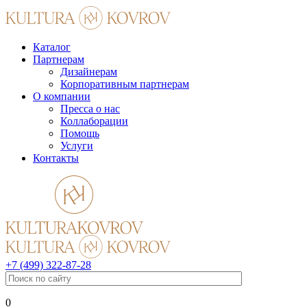
Каталог
Партнерам
Дизайнерам
Корпоративным партнерам
О компании
Пресса о нас
Коллаборации
Помощь
Услуги
Контакты
+7 (499) 322-87-28
0