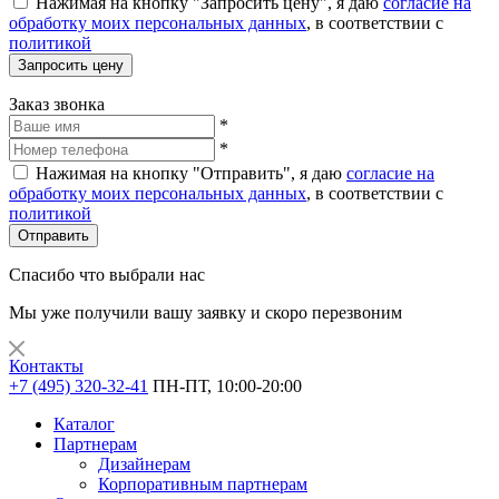
Нажимая на кнопку "Запросить цену", я даю
согласие на
обработку моих персональных данных
, в соответствии с
политикой
Запросить цену
Заказ звонка
*
*
Нажимая на кнопку "Отправить", я даю
согласие на
обработку моих персональных данных
, в соответствии с
политикой
Отправить
Спасибо что выбрали нас
Мы уже получили вашу заявку и скоро перезвоним
Контакты
+7 (495) 320-32-41
ПН-ПТ, 10:00-20:00
Каталог
Партнерам
Дизайнерам
Корпоративным партнерам