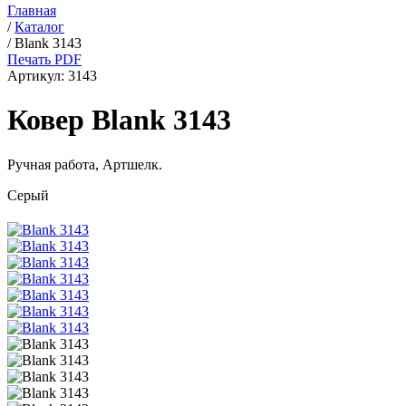
Главная
/
Каталог
/
Blank 3143
Печать PDF
Артикул:
3143
Ковер Blank 3143
Ручная работа,
Артшелк
.
Серый