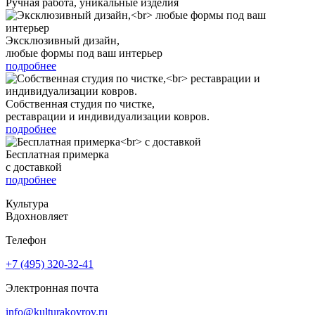
Ручная работа, уникальные изделия
Эксклюзивный дизайн,
любые формы под ваш интерьер
подробнее
Собственная студия по чистке,
реставрации и индивидуализации ковров.
подробнее
Бесплатная примерка
с доставкой
подробнее
Культура
Вдохновляет
Телефон
+7 (495) 320-32-41
Электронная почта
info@kulturakovrov.ru