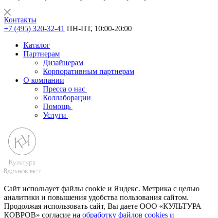
Контакты
+7 (495) 320-32-41
ПН-ПТ, 10:00-20:00
Каталог
Партнерам
Дизайнерам
Корпоративным партнерам
О компании
Пресса о нас
Коллаборации
Помощь
Услуги
Сайт использует файлы cookie и Яндекс. Метрика с целью
аналитики и повышения удобства пользования сайтом.
Продолжая использовать сайт, Вы даете ООО «КУЛЬТУРА
КОВРОВ» согласие на
обработку файлов cookies и