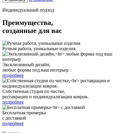
Индивидуальный подход
Преимущества,
созданные для вас
Ручная работа, уникальные изделия
Эксклюзивный дизайн,
любые формы под ваш интерьер
подробнее
Собственная студия по чистке,
реставрации и индивидуализации ковров.
подробнее
Бесплатная примерка
с доставкой
подробнее