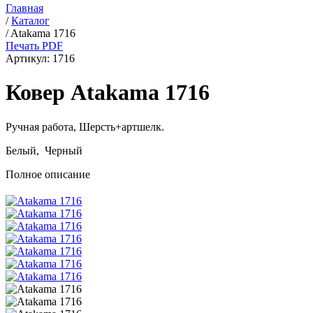
Главная
/
Каталог
/
Atakama 1716
Печать PDF
Артикул:
1716
Ковер Atakama 1716
Ручная работа,
Шерсть+артшелк
.
Белый, Черный
Полное описание