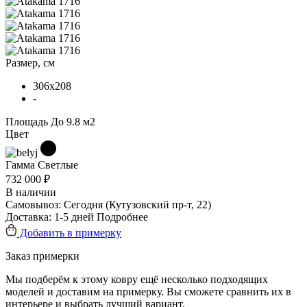
Размер, см
306x208
-
Площадь
До 9.8 м2
Цвет
Гамма
Светлые
732 000 ₽
В наличии
Самовывоз:
Сегодня
(Кутузовский пр-т, 22)
Доставка:
1-5 дней
Подробнее
Добавить в примерку
Заказ примерки
Мы подберём к этому ковру ещё несколько подходящих
моделей и доставим на примерку. Вы сможете сравнить их в
интерьере и выбрать лучший вариант.