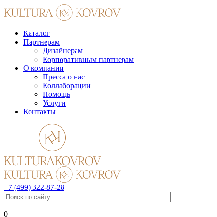
Каталог
Партнерам
Дизайнерам
Корпоративным партнерам
О компании
Пресса о нас
Коллаборации
Помощь
Услуги
Контакты
+7 (499) 322-87-28
0