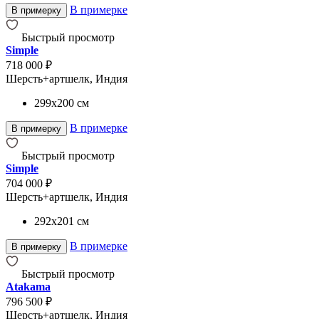
В примерке
В примерку
Быстрый просмотр
Simple
718 000 ₽
Шерсть+артшелк, Индия
299x200
см
В примерке
В примерку
Быстрый просмотр
Simple
704 000 ₽
Шерсть+артшелк, Индия
292x201
см
В примерке
В примерку
Быстрый просмотр
Atakama
796 500 ₽
Шерсть+артшелк, Индия