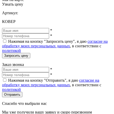
Узнать цену
Артикул:
КОВЕР
*
*
Нажимая на кнопку "Запросить цену", я даю
согласие на
обработку моих персональных данных
, в соответствии с
политикой
Запросить цену
Заказ звонка
*
*
Нажимая на кнопку "Отправить", я даю
согласие на
обработку моих персональных данных
, в соответствии с
политикой
Отправить
Спасибо что выбрали нас
Мы уже получили вашу заявку и скоро перезвоним