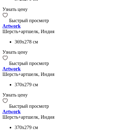
Узнать цену
Быстрый просмотр
Artwork
Шерсть+артшелк, Индия
369x278
см
Узнать цену
Быстрый просмотр
Artwork
Шерсть+артшелк, Индия
370x279
см
Узнать цену
Быстрый просмотр
Artwork
Шерсть+артшелк, Индия
370x279
см