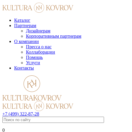
Каталог
Партнерам
Дизайнерам
Корпоративным партнерам
О компании
Пресса о нас
Коллаборации
Помощь
Услуги
Контакты
+7 (499) 322-87-28
0