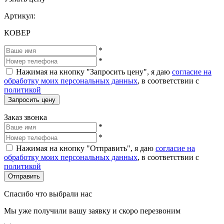
Артикул:
КОВЕР
*
*
Нажимая на кнопку "Запросить цену", я даю
согласие на
обработку моих персональных данных
, в соответствии с
политикой
Запросить цену
Заказ звонка
*
*
Нажимая на кнопку "Отправить", я даю
согласие на
обработку моих персональных данных
, в соответствии с
политикой
Отправить
Спасибо что выбрали нас
Мы уже получили вашу заявку и скоро перезвоним