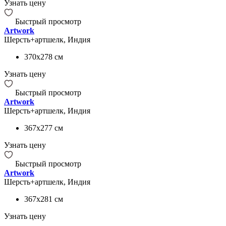
Узнать цену
Быстрый просмотр
Artwork
Шерсть+артшелк, Индия
370x278
см
Узнать цену
Быстрый просмотр
Artwork
Шерсть+артшелк, Индия
367x277
см
Узнать цену
Быстрый просмотр
Artwork
Шерсть+артшелк, Индия
367x281
см
Узнать цену