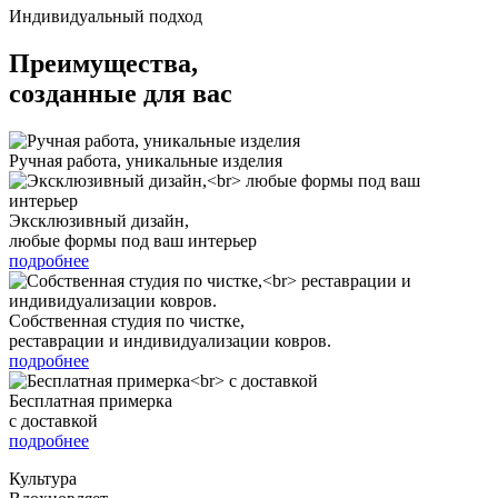
Индивидуальный подход
Преимущества,
созданные для вас
Ручная работа, уникальные изделия
Эксклюзивный дизайн,
любые формы под ваш интерьер
подробнее
Собственная студия по чистке,
реставрации и индивидуализации ковров.
подробнее
Бесплатная примерка
с доставкой
подробнее
Культура