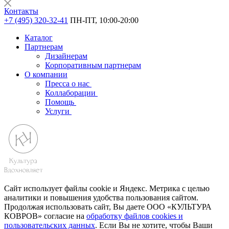
Контакты
+7 (495) 320-32-41
ПН-ПТ, 10:00-20:00
Каталог
Партнерам
Дизайнерам
Корпоративным партнерам
О компании
Пресса о нас
Коллаборации
Помощь
Услуги
Сайт использует файлы cookie и Яндекс. Метрика с целью
аналитики и повышения удобства пользования сайтом.
Продолжая использовать сайт, Вы даете ООО «КУЛЬТУРА
КОВРОВ» согласие на
обработку файлов cookies и
пользовательских данных
. Если Вы не хотите, чтобы Ваши