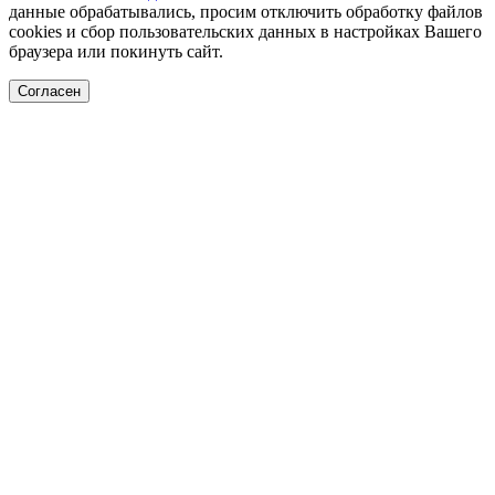
данные обрабатывались, просим отключить обработку файлов
cookies и сбор пользовательских данных в настройках Вашего
браузера или покинуть сайт.
Согласен