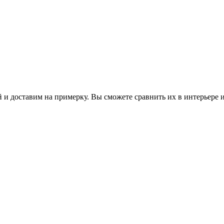
 и доставим на примерку. Вы сможете сравнить их в интерьере 