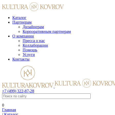
Каталог
Партнерам
Дизайнерам
Корпоративным партнерам
О компании
Пресса о нас
Коллаборации
Помощь
Услуги
Контакты
+7 (499) 322-87-28
0
Главная
/
Каталог