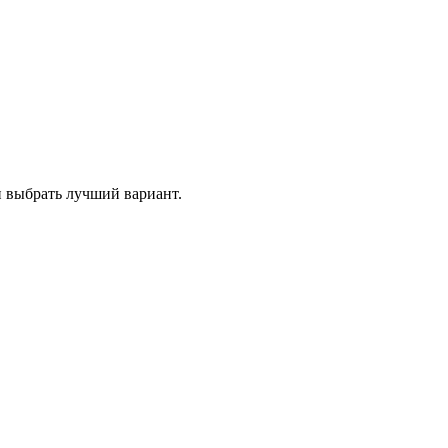
и выбрать лучший вариант.