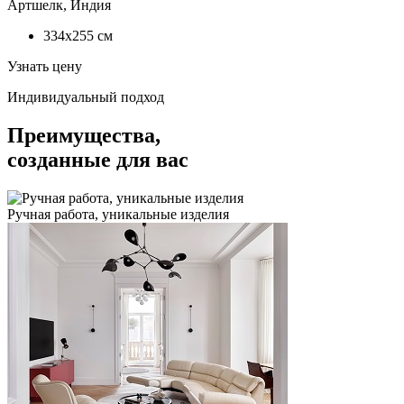
Артшелк, Индия
334x255
см
Узнать цену
Индивидуальный подход
Преимущества,
созданные для вас
Ручная работа, уникальные изделия