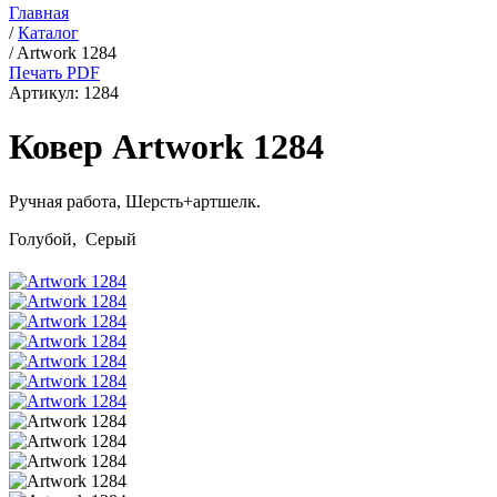
Главная
/
Каталог
/
Artwork 1284
Печать PDF
Артикул:
1284
Ковер Artwork 1284
Ручная работа,
Шерсть+артшелк
.
Голубой, Серый