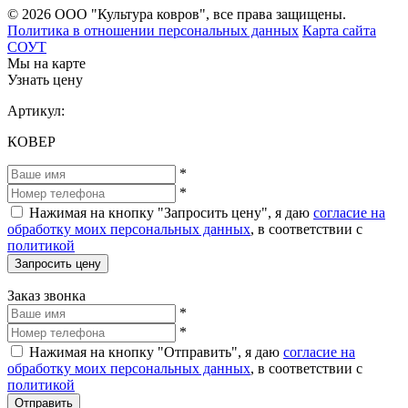
© 2026 ООО "Культура ковров", все права защищены.
Политика в отношении персональных данных
Карта сайта
СОУТ
Мы на карте
Узнать цену
Артикул:
КОВЕР
*
*
Нажимая на кнопку "Запросить цену", я даю
согласие на
обработку моих персональных данных
, в соответствии с
политикой
Запросить цену
Заказ звонка
*
*
Нажимая на кнопку "Отправить", я даю
согласие на
обработку моих персональных данных
, в соответствии с
политикой
Отправить