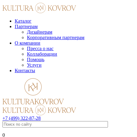
Каталог
Партнерам
Дизайнерам
Корпоративным партнерам
О компании
Пресса о нас
Коллаборации
Помощь
Услуги
Контакты
+7 (499) 322-87-28
0