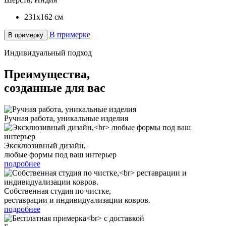
231x162
см
В примерке
В примерку
Индивидуальный подход
Преимущества,
созданные для вас
Ручная работа, уникальные изделия
Эксклюзивный дизайн,
любые формы под ваш интерьер
подробнее
Собственная студия по чистке,
реставрации и индивидуализации ковров.
подробнее