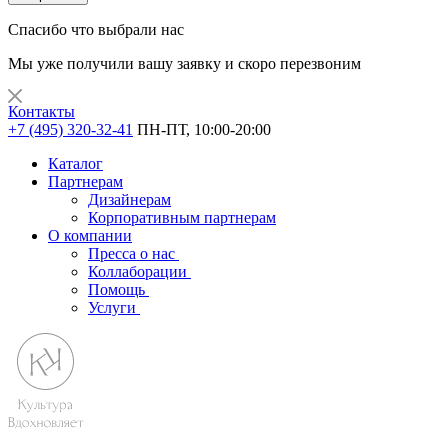
Спасибо что выбрали нас
Мы уже получили вашу заявку и скоро перезвоним
Контакты
+7 (495) 320-32-41
ПН-ПТ, 10:00-20:00
Каталог
Партнерам
Дизайнерам
Корпоративным партнерам
О компании
Пресса о нас
Коллаборации
Помощь
Услуги