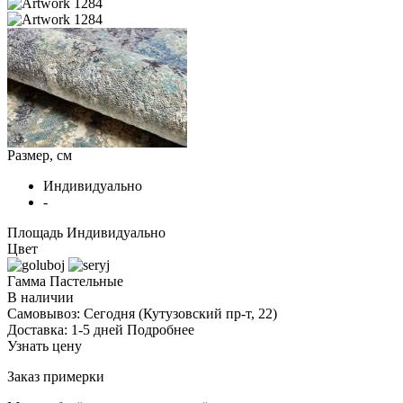
Размер, см
Индивидуально
-
Площадь
Индивидуально
Цвет
Гамма
Пастельные
В наличии
Самовывоз:
Сегодня
(Кутузовский пр-т, 22)
Доставка:
1-5 дней
Подробнее
Узнать цену
Заказ примерки