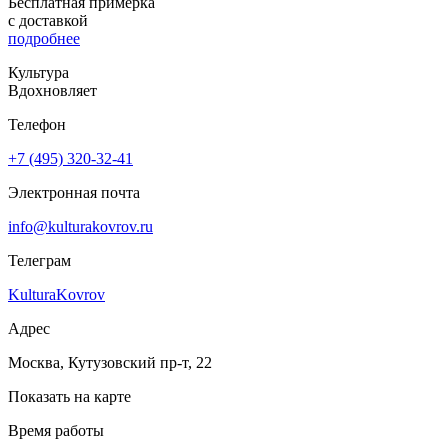
Бесплатная примерка
с доставкой
подробнее
Культура
Вдохновляет
Телефон
+7 (495) 320-32-41
Электронная почта
info@kulturakovrov.ru
Телеграм
KulturaKovrov
Адрес
Москва, Кутузовский пр-т, 22
Показать на карте
Время работы